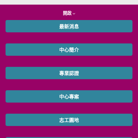
開啟
最新消息
中心簡介
專業認證
中心專案
志工園地