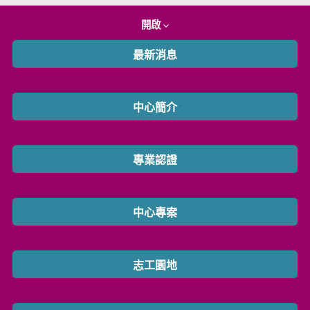
開啟
最新消息
中心簡介
專業認證
中心專案
志工園地