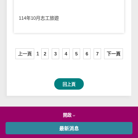
114年10月志工旅遊
上一頁
1
2
3
4
5
6
7
下一頁
回上頁
開啟
最新消息