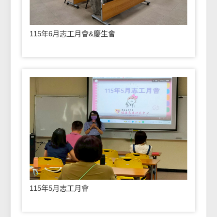
115年6月志工月會&慶生會
115年5月志工月會