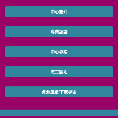
中心簡介
專業認證
中心專案
志工園地
資源連結/下載專區