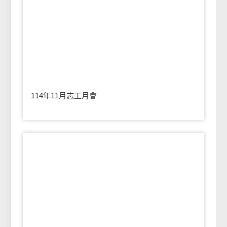
114年11月志工月會