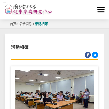
:::
跳到主要內容區塊
首頁
>
最新消息
>
活動相簿
:::
活動相簿