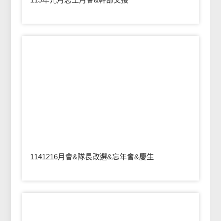
1141216月會&隊長改選&忘年會&慶生