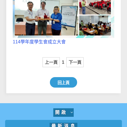
114學年度學生會成立大會
上一頁
1
下一頁
回上頁
開啟
最新消息