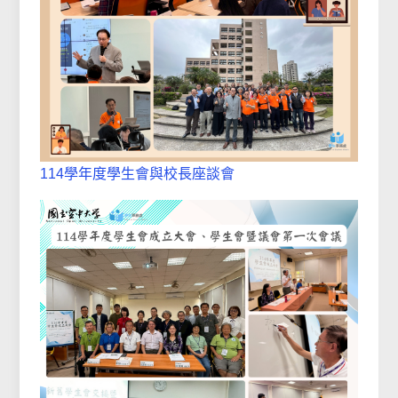
114學年度學生會與校長座談會