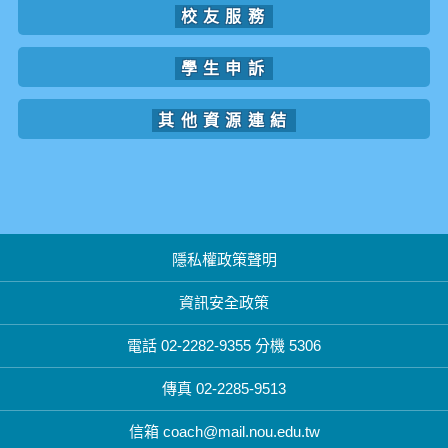
校友服務
學生申訴
其他資源連結
隱私權政策聲明
資訊安全政策
電話 02-2282-9355 分機 5306
傳真 02-2285-9513
信箱 coach@mail.nou.edu.tw