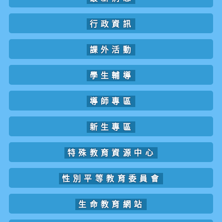
行政資訊
課外活動
學生輔導
導師專區
新生專區
特殊教育資源中心
性別平等教育委員會
生命教育網站