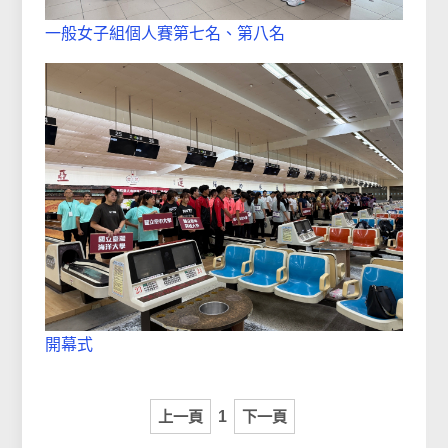
一般女子組個人賽第七名、第八名
開幕式
上一頁
1
下一頁