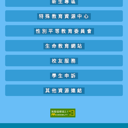
新生專區
特殊教育資源中心
性別平等教育委員會
生命教育網站
校友服務
學生申訴
其他資源連結