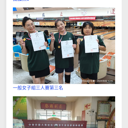
一般女子組三人賽第三名