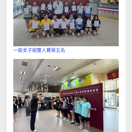
一般女子組雙人賽第五名