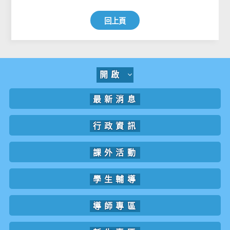
回上頁
開啟
最新消息
行政資訊
課外活動
學生輔導
導師專區