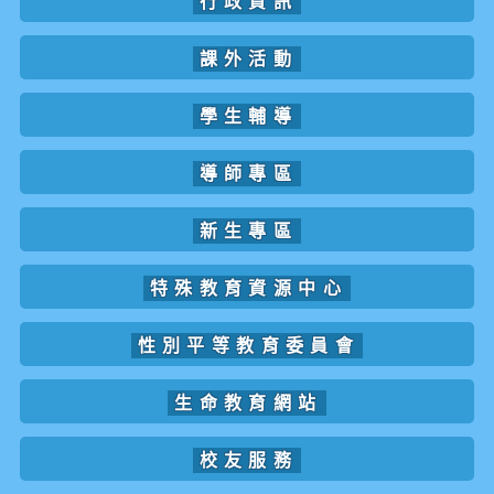
行政資訊
課外活動
學生輔導
導師專區
新生專區
特殊教育資源中心
性別平等教育委員會
生命教育網站
校友服務