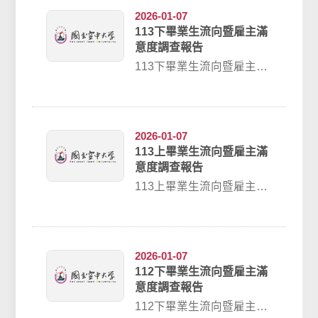
2026-01-07
113下畢業生流向暨雇主滿
意度調查報告
113下畢業生流向暨雇主滿
意度調查報告
2026-01-07
113上畢業生流向暨雇主滿
意度調查報告
113上畢業生流向暨雇主滿
意度調查報告
2026-01-07
112下畢業生流向暨雇主滿
意度調查報告
112下畢業生流向暨雇主滿