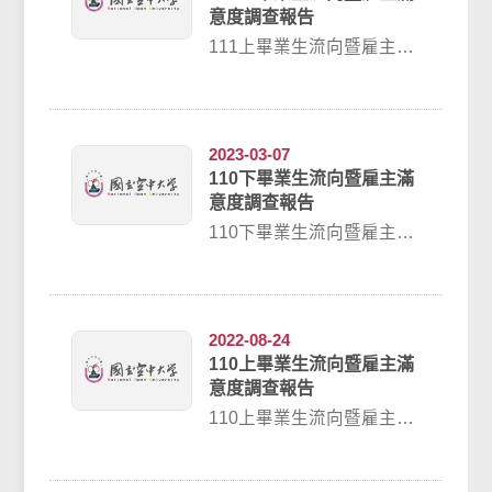
意度調查報告
111上畢業生流向暨雇主滿
意度調查報告
2023-03-07
110下畢業生流向暨雇主滿
意度調查報告
110下畢業生流向暨雇主滿
意度調查報告
2022-08-24
110上畢業生流向暨雇主滿
意度調查報告
110上畢業生流向暨雇主滿
意度調查報告