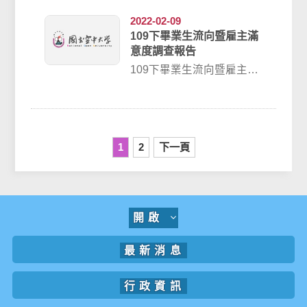
2022-02-09
109下畢業生流向暨雇主滿
意度調查報告
109下畢業生流向暨雇主滿
意度調查報告
1
2
下一頁
開啟
最新消息
行政資訊