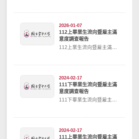
意度調查報告
2026-01-07
112上畢業生流向暨雇主滿
意度調查報告
112上業生流向暨雇主滿意
度調查報告
2024-02-17
111下畢業生流向暨雇主滿
意度調查報告
111下畢業生流向暨雇主滿
意度調查報告
2024-02-17
111上畢業生流向暨雇主滿