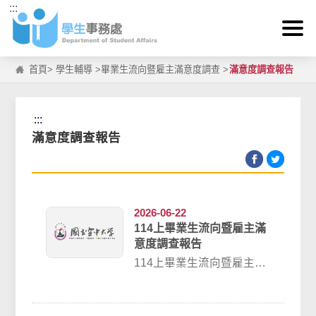
:::
跳到主要內容區塊
首頁
>
學生輔導
>
畢業生流向暨雇主滿意度調查
>
滿意度調查報告
:::
滿意度調查報告
2026-06-22
114上畢業生流向暨雇主滿
意度調查報告
114上畢業生流向暨雇主滿
意度調查報告