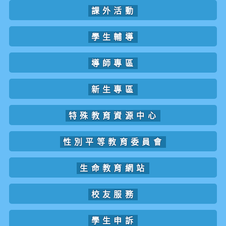
課外活動
學生輔導
導師專區
新生專區
特殊教育資源中心
性別平等教育委員會
生命教育網站
校友服務
學生申訴