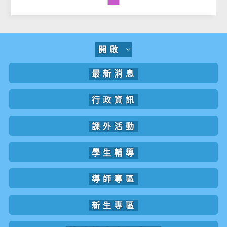
開啟
最新消息
行政資訊
課外活動
學生輔導
導師專區
新生專區