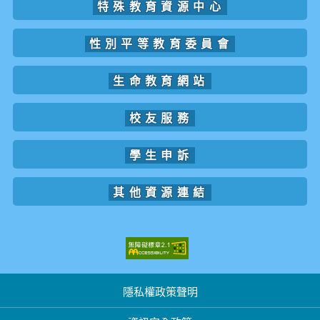
特殊教育資源中心
性別平等教育委員會
生命教育網站
校友服務
學生申訴
其他資源連結
隱私權政策聲明