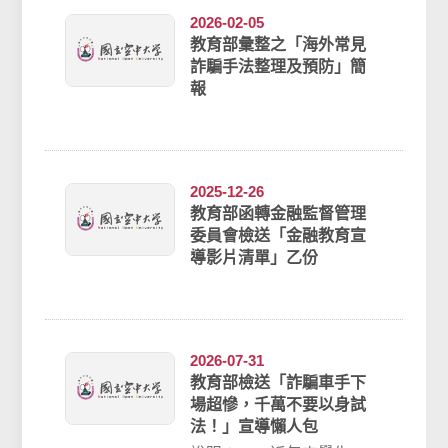
2026-02-05
教育部彙整之「海外常見
詐騙手法整理及預防」簡
報
2025-12-26
教育部函轉金融監督管理
委員會檢送「金融教育宣
導影片清單」乙份
2026-07-31
教育部檢送「詐騙車手下
場超慘，千萬不要以身試
法！」宣導懶人包