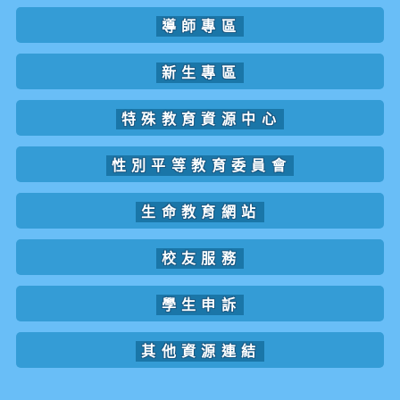
導師專區
新生專區
特殊教育資源中心
性別平等教育委員會
生命教育網站
校友服務
學生申訴
其他資源連結