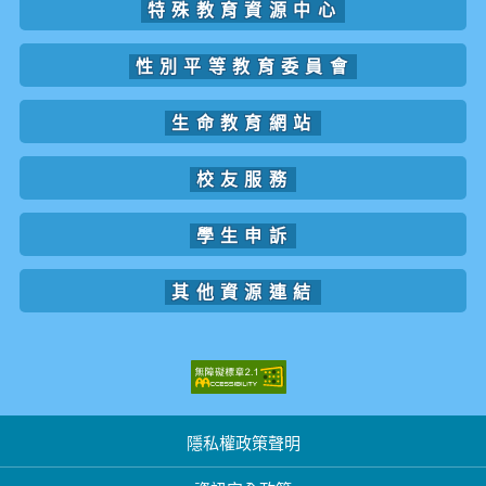
特殊教育資源中心
性別平等教育委員會
生命教育網站
校友服務
學生申訴
其他資源連結
隱私權政策聲明