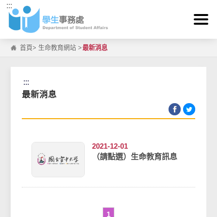
:::
跳到主要內容區塊
首頁
>
生命教育網站
>
最新消息
:::
最新消息
2021-12-01
（請點選）生命教育訊息
1