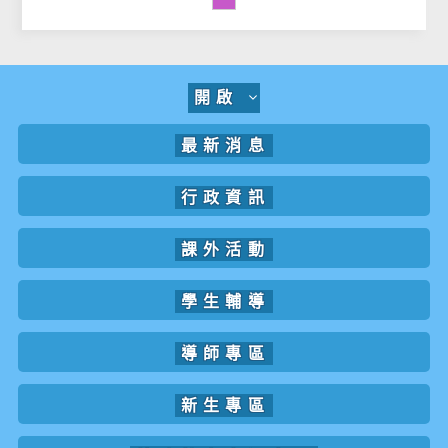
開啟
最新消息
行政資訊
課外活動
學生輔導
導師專區
新生專區