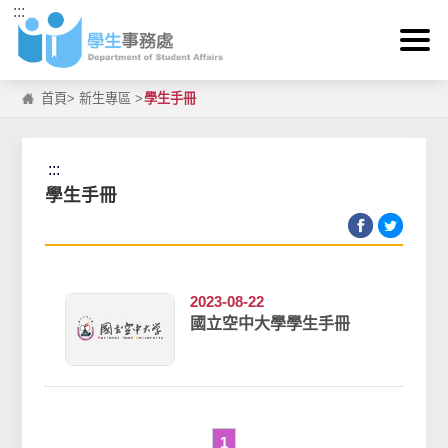
:::
跳到主要內容區塊
首頁
>
新生專區
>
學生手冊
:::
學生手冊
2023-08-22
國立空中大學學生手冊
1