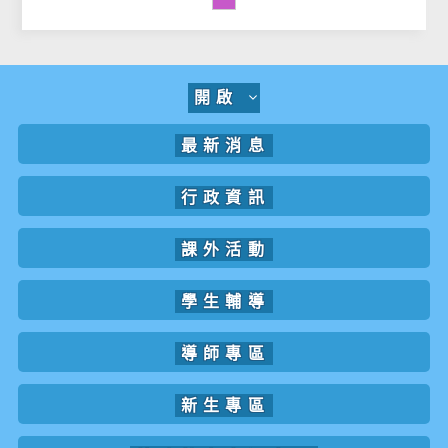
開啟
最新消息
行政資訊
課外活動
學生輔導
導師專區
新生專區