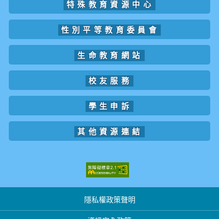
特殊教育資源中心
性別平等教育委員會
生命教育網站
校友服務
學生申訴
其他資源連結
隱私權政策聲明