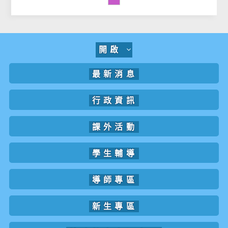
開啟
最新消息
行政資訊
課外活動
學生輔導
導師專區
新生專區