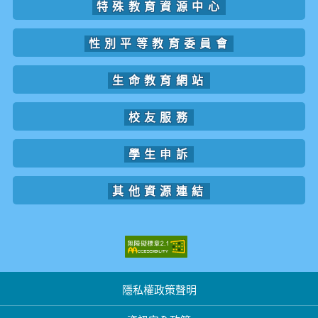
特殊教育資源中心
性別平等教育委員會
生命教育網站
校友服務
學生申訴
其他資源連結
隱私權政策聲明