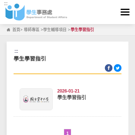
:::
跳到主要內容區塊
首頁
>
導師專區
>
學生輔導項目
>
學生學習指引
:::
學生學習指引
2026-01-21
學生學習指引
1