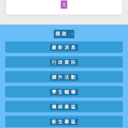
1
開啟
最新消息
行政資訊
課外活動
學生輔導
導師專區
新生專區