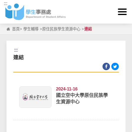
:::
跳到主要內容區塊
首頁
>
學生輔導
>
原住民族學生資源中心
>
連結
:::
連結
2024-11-16
國立空中大學原住民族學
生資源中心