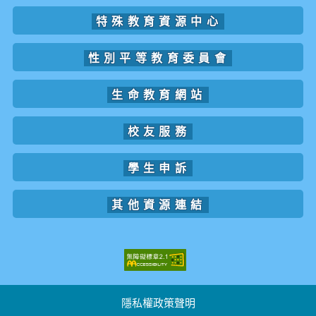
特殊教育資源中心
性別平等教育委員會
生命教育網站
校友服務
學生申訴
其他資源連結
隱私權政策聲明