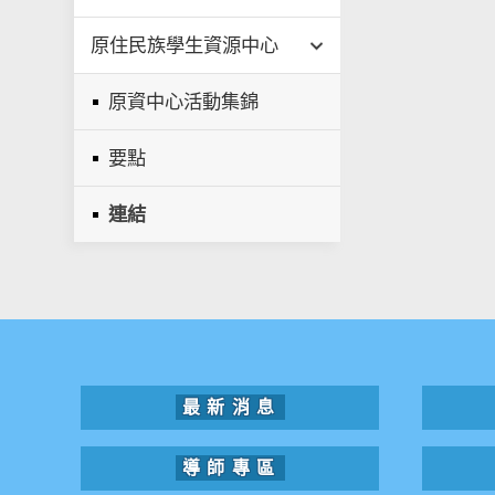
原住民族學生資源中心
原資中心活動集錦
要點
連結
最新消息
導師專區