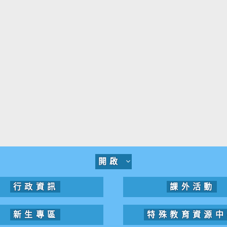
開啟
行政資訊
課外活動
新生專區
特殊教育資源中