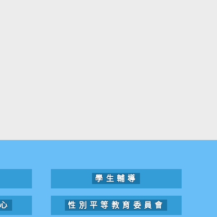
學生輔導
心
性別平等教育委員會