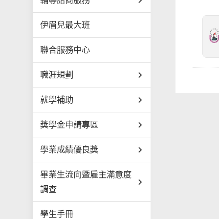
輔導諮商服務
伊眉兒最大班
聯合服務中心
職涯規劃
就學補助
獎學金申請專區
學業成績優良獎
畢業生流向暨雇主滿意度
調查
學生手冊