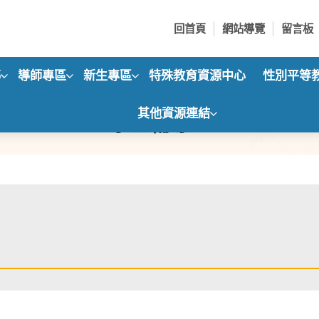
回首頁
網站導覽
留言板
導
導師專區
新生專區
特殊教育資源中心
性別平等
其他資源連結
學生輔導