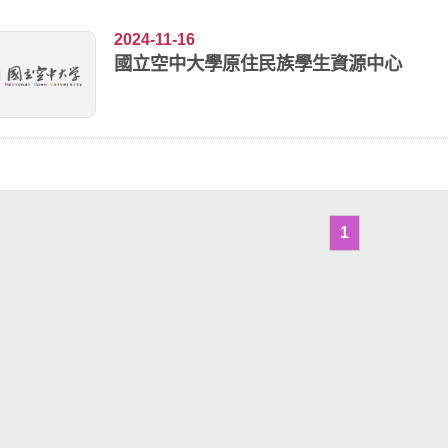
2024-11-16
國立空中大學原住民族學生資源中心
1