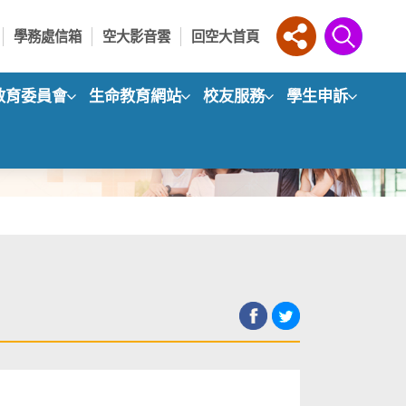
學務處信箱
空大影音雲
回空大首頁
教育委員會
生命教育網站
校友服務
學生申訴