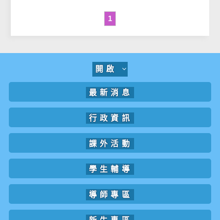
1
開啟
最新消息
行政資訊
課外活動
學生輔導
導師專區