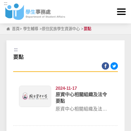
:::
跳到主要內容區塊
首頁
>
學生輔導
>
原住民族學生資源中心
>
要點
:::
要點
2024-11-17
原資中心相關組織及法令
要點
原資中心相關組織及法令
要點