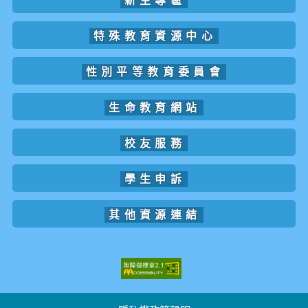
新生專區
特殊教育資源中心
性別平等教育委員會
生命教育網站
校友服務
學生申訴
其他資源連結