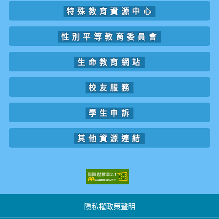
特殊教育資源中心
性別平等教育委員會
生命教育網站
校友服務
學生申訴
其他資源連結
隱私權政策聲明