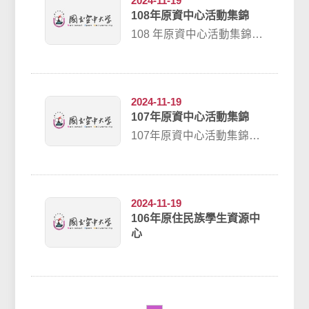
2024-11-19
108年原資中心活動集錦
108 年原資中心活動集錦
臺北中心3/23 太魯閣族專
題活動照片講義資料4/27 ...
2024-11-19
107年原資中心活動集錦
107年原資中心活動集錦學
務處5/27原藝、園藝活動照
片 臺北中心2/24植樹活動...
2024-11-19
106年原住民族學生資源中
心