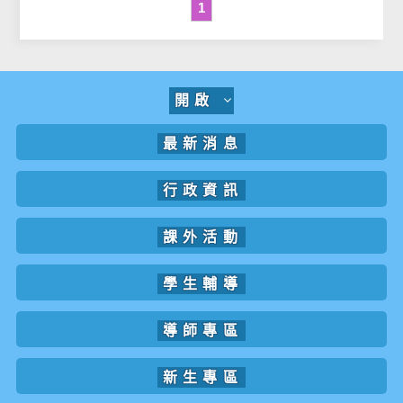
1
開啟
最新消息
行政資訊
課外活動
學生輔導
導師專區
新生專區