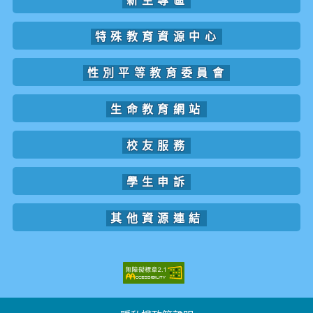
新生專區
特殊教育資源中心
性別平等教育委員會
生命教育網站
校友服務
學生申訴
其他資源連結