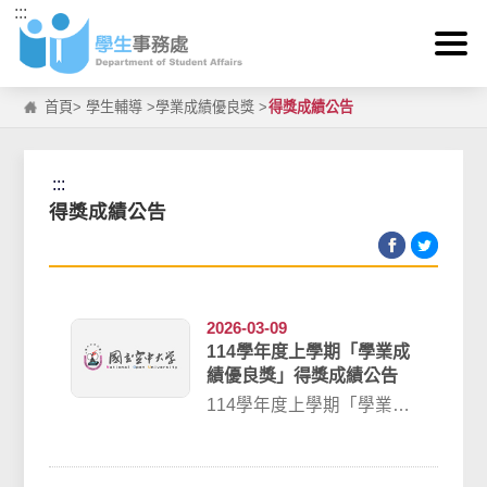
:::
跳到主要內容區塊
首頁
>
學生輔導
>
學業成績優良獎
>
得獎成績公告
:::
得獎成績公告
2026-03-09
114學年度上學期「學業成
績優良獎」得獎成績公告
114學年度上學期「學業成
績優良獎」得獎成績公告
一、各類獎項得獎成績公
告〔請逕行點選...