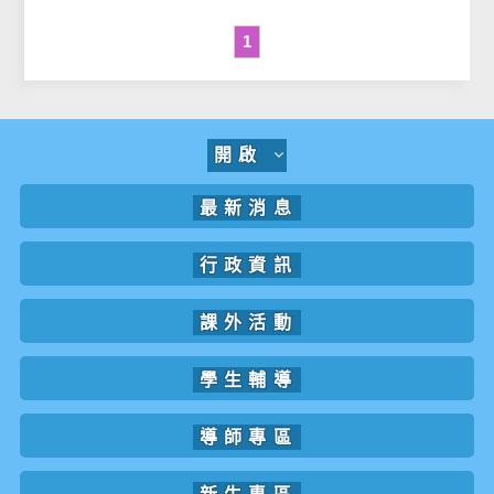
1
開啟
最新消息
行政資訊
課外活動
學生輔導
導師專區