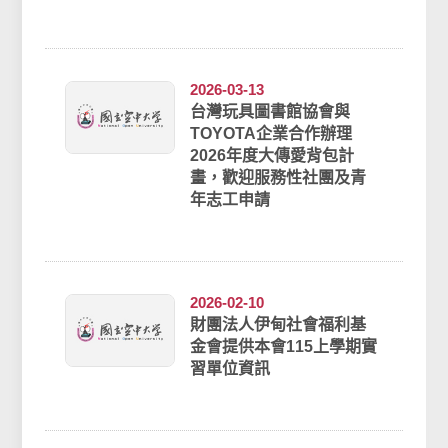
2026-03-13
台灣玩具圖書館協會與
TOYOTA企業合作辦理
2026年度大傳愛背包計
畫，歡迎服務性社團及青
年志工申請
2026-02-10
財團法人伊甸社會福利基
金會提供本會115上學期實
習單位資訊