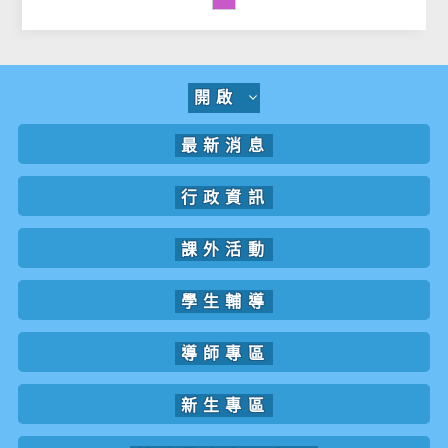
開啟
最新消息
行政資訊
課外活動
學生輔導
導師專區
新生專區