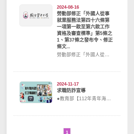
2024-08-16
勞動部修正「外國人從事
就業服務法第四十六條第
一項第一款至第六款工作
資格及審查標準」第5條之
1、第37條之發布令、修正
條文...
勞動部修正「外國人從事
就業服務法第四十六條第
一項第一款至第六款工作
資格及審查標準」第...
2024-11-17
求職防詐宣導
●教育部【112年青年海外
度假打工宣導手冊】宣導
手冊-下載請點我●內政部警
政署165...
1