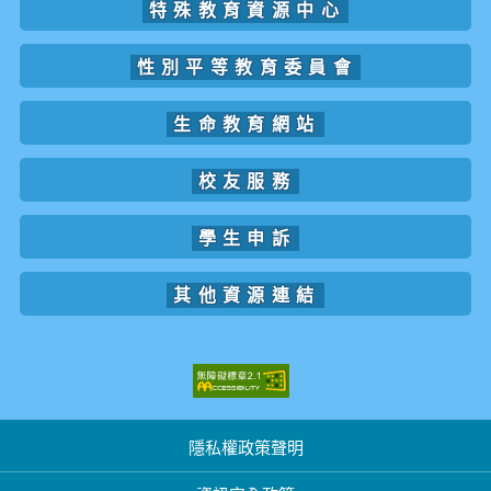
特殊教育資源中心
性別平等教育委員會
生命教育網站
校友服務
學生申訴
其他資源連結
隱私權政策聲明