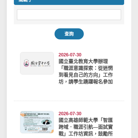
查詢
2026-07-30
國立臺北教育大學辦理
「職涯意識探索：從迷惘
到看見自己的方向」工作
坊，請學生踴躍報名參加
2026-07-30
國立高雄師範大學「智匯
跨域．職涯引航—面試實
戰」工作坊資訊，鼓勵所