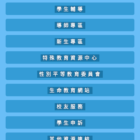
學生輔導
導師專區
新生專區
特殊教育資源中心
性別平等教育委員會
生命教育網站
校友服務
學生申訴
其他資源連結