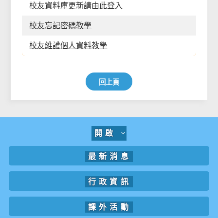
校友資料庫更新請由此登入
校友忘記密碼教學
校友維護個人資料教學
回上頁
開啟
最新消息
行政資訊
課外活動