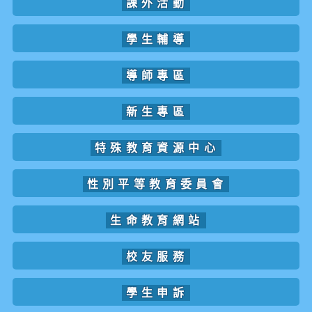
課外活動
學生輔導
導師專區
新生專區
特殊教育資源中心
性別平等教育委員會
生命教育網站
校友服務
學生申訴