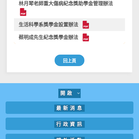
林月琴老師重大傷病紀念獎助學金管理辦法
生活科學系獎學金設置辦法
蔡明成先生紀念獎學金辦法
回上頁
開啟
最新消息
行政資訊