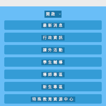
開啟
最新消息
行政資訊
課外活動
學生輔導
導師專區
新生專區
特殊教育資源中心