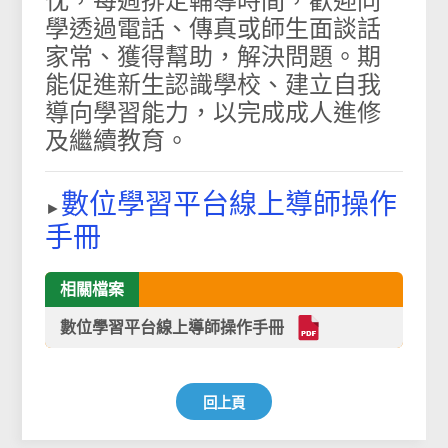
忱，每週排定輔導時間，歡迎同
學透過電話、傳真或師生面談話
家常、獲得幫助，解決問題。期
能促進新生認識學校、建立自我
導向學習能力，以完成成人進修
及繼續教育。
數位學習平台線上導師操作
►
手冊
相關檔案
數位學習平台線上導師操作手冊
回上頁