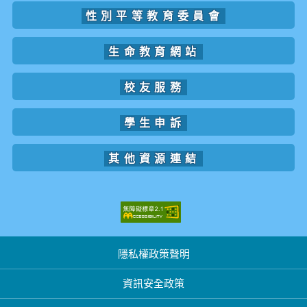
性別平等教育委員會
生命教育網站
校友服務
學生申訴
其他資源連結
隱私權政策聲明
資訊安全政策