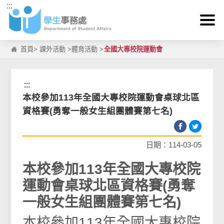
:::
跳到主要內容區塊
首頁
>
課外活動
>
體育活動
>
全國大專校院運動會
:::
本校參加113年全國大專校院運動會桌球北區
資格賽(勇奪一般女生組團體賽第七名)
日期：114-03-05
本校參加113年全國大專校院
運動會桌球北區資格賽(勇奪
一般女生組團體賽第七名)
本校參加113年全國大專校院