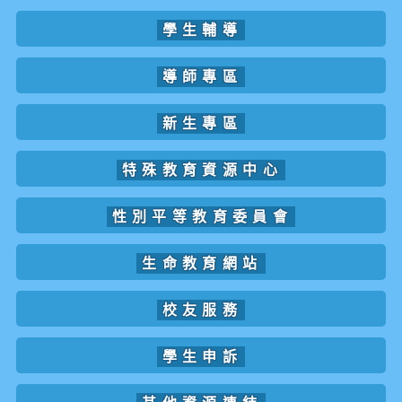
學生輔導
導師專區
新生專區
特殊教育資源中心
性別平等教育委員會
生命教育網站
校友服務
學生申訴