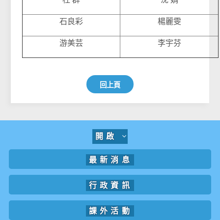
石良彩
楊麗雯
游美芸
李宇芬
回上頁
開啟
最新消息
行政資訊
課外活動