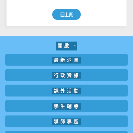
回上頁
開啟
最新消息
行政資訊
課外活動
學生輔導
導師專區