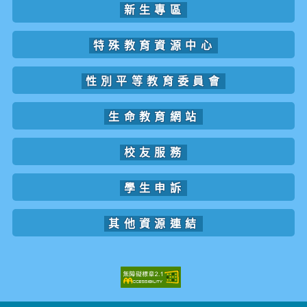
新生專區
特殊教育資源中心
性別平等教育委員會
生命教育網站
校友服務
學生申訴
其他資源連結