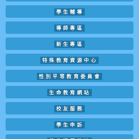
學生輔導
導師專區
新生專區
特殊教育資源中心
性別平等教育委員會
生命教育網站
校友服務
學生申訴