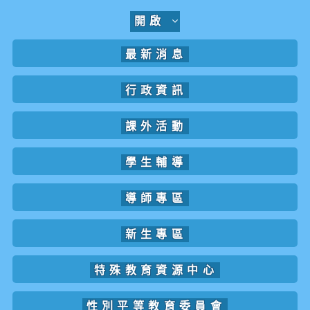
開啟
最新消息
行政資訊
課外活動
學生輔導
導師專區
新生專區
特殊教育資源中心
性別平等教育委員會