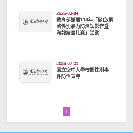
2025-03-04
教育部辦理114年「數位/網
路性別暴力防治短影音暨
海報繪畫比賽」活動
2026-07-31
國立空中大學校園性別事
件防治宣導
1