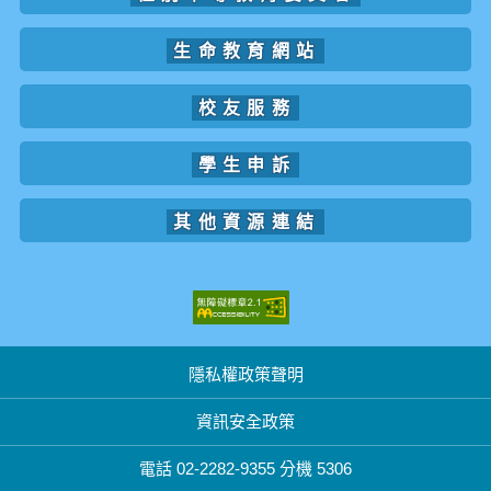
生命教育網站
校友服務
學生申訴
其他資源連結
隱私權政策聲明
資訊安全政策
電話 02-2282-9355 分機 5306