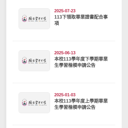
學113學...
2025-07-23
113下領取畢業證書配合事
項
2025-06-13
本校113學年度下學期畢業
生學習楷模申請公告
2025-01-03
本校113學年度上學期畢業
生學習楷模申請公告