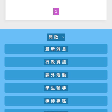
1
開啟
最新消息
行政資訊
課外活動
學生輔導
導師專區