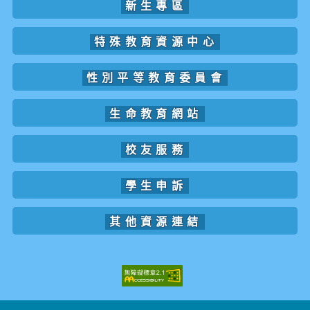
新生專區
特殊教育資源中心
性別平等教育委員會
生命教育網站
校友服務
學生申訴
其他資源連結