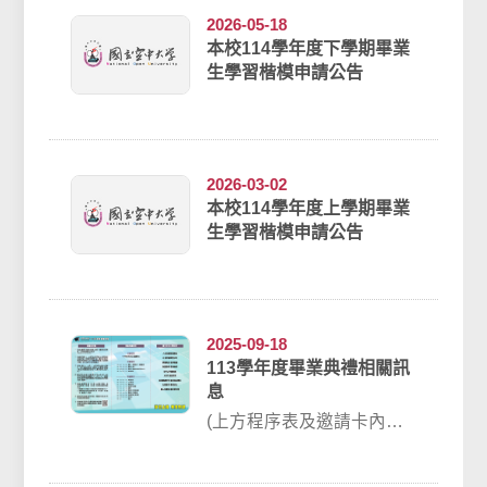
2026-05-18
本校114學年度下學期畢業
生學習楷模申請公告
2026-03-02
本校114學年度上學期畢業
生學習楷模申請公告
2025-09-18
113學年度畢業典禮相關訊
息
(上方程序表及邀請卡內容
如下方文字說明)【夢想上
線 未來無限】 國立空中大