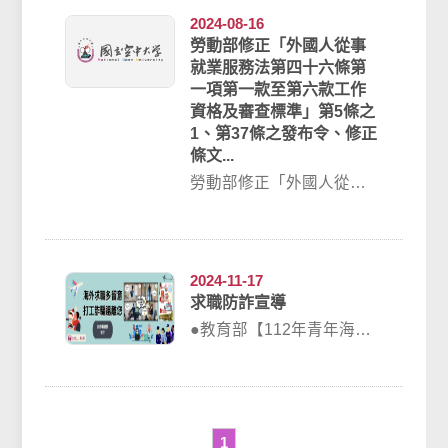
2024-08-16
勞動部修正「外國人從事
就業服務法第四十六條第
一項第一款至第六款工作
資格及審查標準」第5條之
1、第37條之發布令、修正
條文...
勞動部修正「外國人從事
就業服務法第四十六條第
一項第一款至第六款工作
資格及審查標準」第...
2024-11-17
求職防詐宣導
●教育部【112年青年海外
度假打工宣導手冊】宣導
手冊-下載請點我●內政部警
政署165...
1