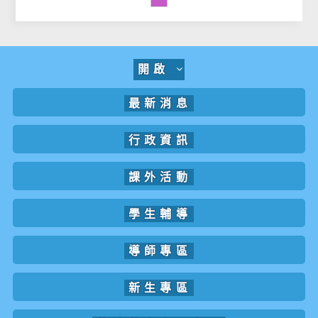
開啟
最新消息
行政資訊
課外活動
學生輔導
導師專區
新生專區