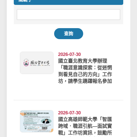
查詢
2026-07-30
國立臺北教育大學辦理
「職涯意識探索：從迷惘
到看見自己的方向」工作
坊，請學生踴躍報名參加
2026-07-30
國立高雄師範大學「智匯
跨域．職涯引航—面試實
戰」工作坊資訊，鼓勵所