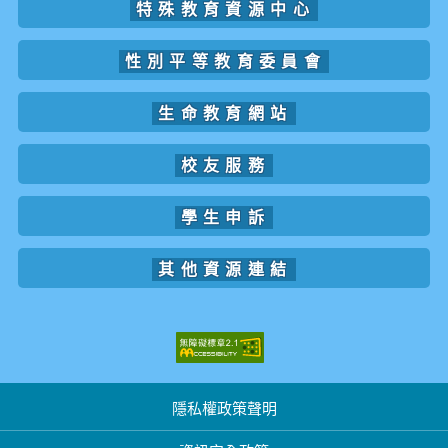
特殊教育資源中心
性別平等教育委員會
生命教育網站
校友服務
學生申訴
其他資源連結
隱私權政策聲明