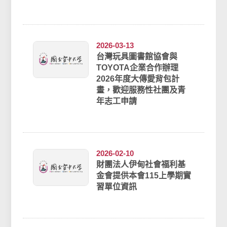
2026-03-13
台灣玩具圖書館協會與
TOYOTA企業合作辦理
2026年度大傳愛背包計
畫，歡迎服務性社團及青
年志工申請
2026-02-10
財團法人伊甸社會福利基
金會提供本會115上學期實
習單位資訊