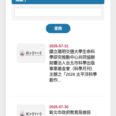
查詢
2026-07-31
國立陽明交通大學生命科
學研究推動中心共同協辦
財團法人台北市科學出版
事業基金會（科學月刊）
主辦之「2026 太平洋科學
創作...
2026-07-30
新北市政府教育局檢送