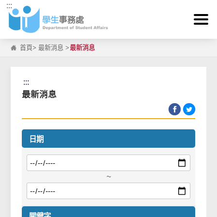
:::
跳到主要內容區塊
首頁
>
最新消息
>
最新消息
:::
最新消息
日期
~
關鍵字