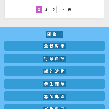
1
2
3
下一頁
開啟
最新消息
行政資訊
課外活動
學生輔導
導師專區