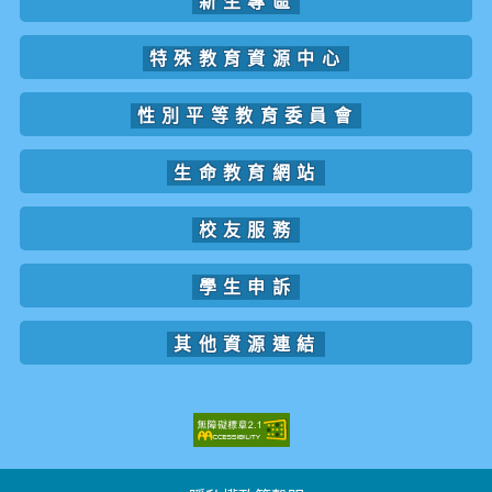
新生專區
特殊教育資源中心
性別平等教育委員會
生命教育網站
校友服務
學生申訴
其他資源連結