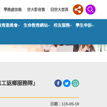
學務處信箱
空大影音雲
回空大首頁
教育委員會
生命教育網站
校友服務
學生申訴
志工返鄉服務隊」
日期：115-05-19