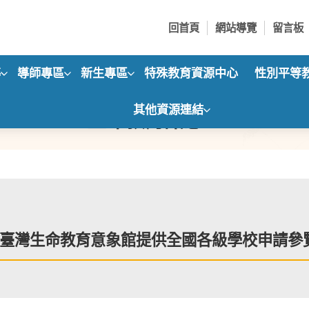
回首頁
網站導覽
留言板
導
導師專區
新生專區
特殊教育資源中心
性別平等
其他資源連結
生命教育訊息
臺灣生命教育意象館提供全國各級學校申請參