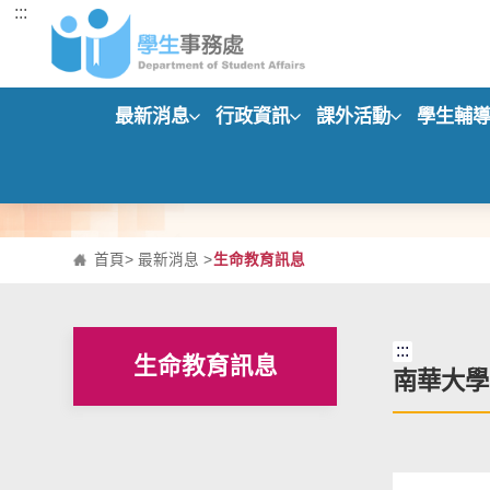
:::
跳到主要內容區塊
最新消息
行政資訊
課外活動
學生輔
首頁
>
最新消息
>
生命教育訊息
:::
生命教育訊息
南華大學