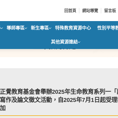
回首頁
網站導覽
留言板
導
導師專區
新生專區
特殊教育資源中心
性別平等
其他資源連結
生命教育訊息
正覺教育基金會舉辦2025年生命教育系列一
寫作及論文徵文活動，自2025年7月1日起受
加