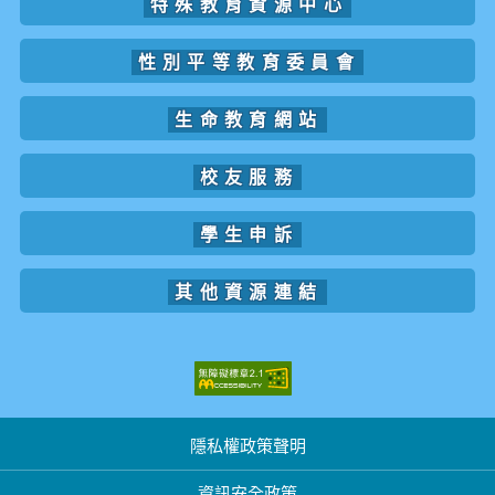
特殊教育資源中心
性別平等教育委員會
生命教育網站
校友服務
學生申訴
其他資源連結
隱私權政策聲明
資訊安全政策