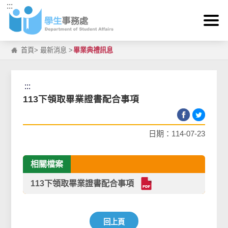
:::
跳到主要內容區塊
首頁
>
最新消息
>
畢業典禮訊息
:::
113下領取畢業證書配合事項
日期：114-07-23
相關檔案
113下領取畢業證書配合事項
回上頁