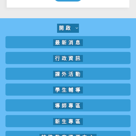
開啟
最新消息
行政資訊
課外活動
學生輔導
導師專區
新生專區