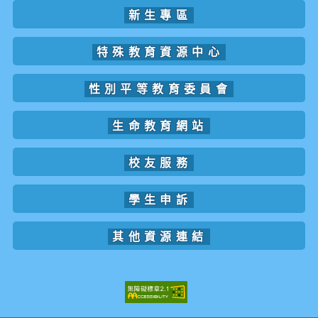
新生專區
特殊教育資源中心
性別平等教育委員會
生命教育網站
校友服務
學生申訴
其他資源連結