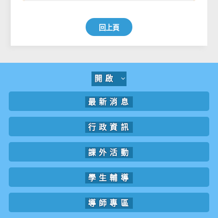
回上頁
開啟
最新消息
行政資訊
課外活動
學生輔導
導師專區