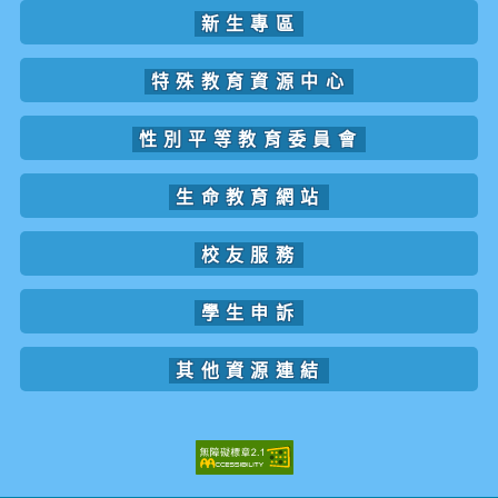
新生專區
特殊教育資源中心
性別平等教育委員會
生命教育網站
校友服務
學生申訴
其他資源連結