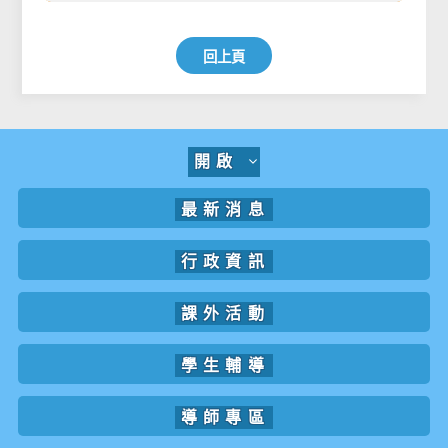
回上頁
開啟
最新消息
行政資訊
課外活動
學生輔導
導師專區