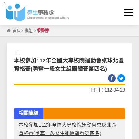
:::
跳到主要內容區塊
首頁
>
模組
>
榮譽榜
:::
本校參加112年全國大專校院運動會桌球北區
資格賽(勇奪一般女生組團體賽第四名)
日期：112-04-28
相關連結
本校參加112年全國大專校院運動會桌球北區
資格賽(勇奪一般女生組團體賽第四名)