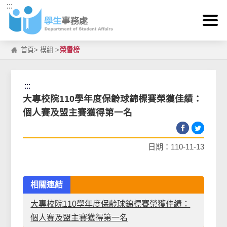
:::
跳到主要內容區塊
首頁
>
模組
>
榮譽榜
:::
大專校院110學年度保齡球錦標賽榮獲佳績：
個人賽及盟主賽獲得第一名
日期：110-11-13
相關連結
大專校院110學年度保齡球錦標賽榮獲佳績：
個人賽及盟主賽獲得第一名