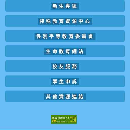
新生專區
特殊教育資源中心
性別平等教育委員會
生命教育網站
校友服務
學生申訴
其他資源連結