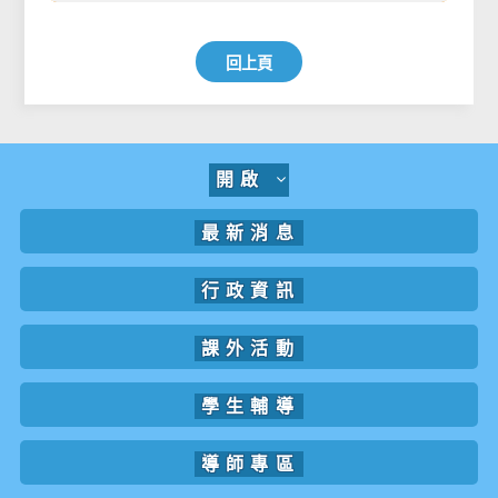
回上頁
開啟
最新消息
行政資訊
課外活動
學生輔導
導師專區