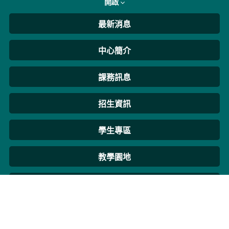
開啟
最新消息
中心簡介
課務訊息
招生資訊
學生專區
教學園地
活動花絮
推廣教育