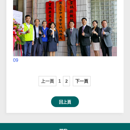
09
上一頁
1
2
下一頁
回上頁