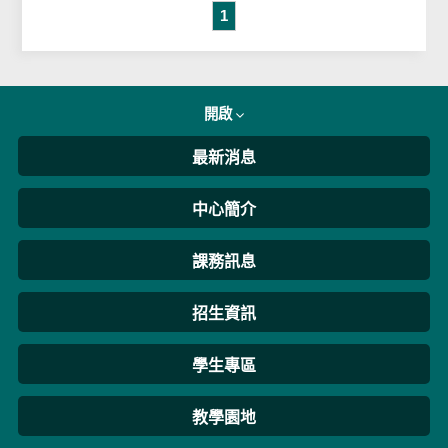
1
開啟
最新消息
中心簡介
課務訊息
招生資訊
學生專區
教學園地