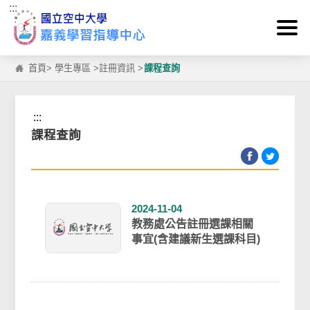
:::
跳到主要內容區塊
首頁
>
學生專區
>
註冊資訊
>
課程查詢
:::
課程查詢
2024-11-04
教務處公告註冊選課相關
事宜(含建議新生選課科目)