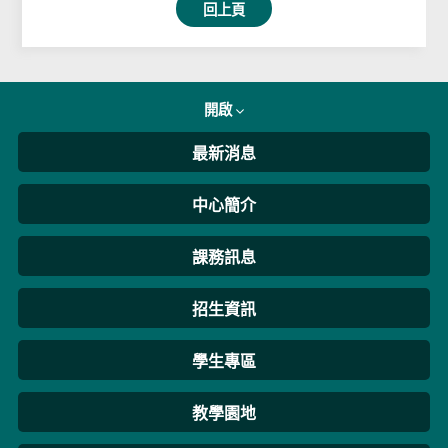
回上頁
開啟
最新消息
中心簡介
課務訊息
招生資訊
學生專區
教學園地