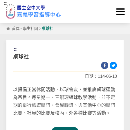
:::
跳到主要內容區塊
首頁
>
學生社團
>
桌球社
:::
桌球社
日期：114-06-19
以提倡正當休閒活動，以球會友，並推廣桌球運動
為宗旨。每星期一、三辦理練球教學活動，並不定
期的舉行旅遊聯誼、會餐聯誼、與其他中心的聯誼
比賽、社員的比賽及校內、外各種比賽等活動。