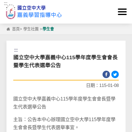
:::
跳到主要內容區塊
首頁
>
學生社團
>
學生會
:::
國立空中大學嘉義中心115學年度學生會會長
暨學生代表選舉公告
日期：115-01-08
國立空中大學嘉義中心115學年度學生會會長暨學
生代表選舉公告
主旨：公告本中心辦理國立空中大學115學年度學
生會會長暨學生代表選舉事宜。