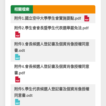
相關檔案
附件1.國立空中大學學生會實施要點.pdf
附件2.學生會會長暨學生代表選舉罷免法.pdf
附件3.會長候選人登記書及個資肖像授權同意
書.odt
附件4.會長候選人登記書及個資肖像授權同意
書.pdf
附件5.學生代表候選人登記書及個資肖像授權
同意書.odt