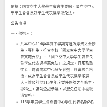
依據：國立空中大學學生會實施要點、國立空中大
學學生會會長暨學生代表選舉罷免法。
公告事項：
一、候選人：
凡本中心114學年度下學期有選課繳費之全修
生、專科生，符合本校「國立空中大學學生
會實施要點」、「國立空中大學學生會會長
暨學生代表選舉罷免法」之規定，具服務熱
忱者，均得向本中心登記參選，經審核合格
後，成為學生會會長或學生代表選舉候選
人。惟預計於115學年度暫停修課之全修生、
專科生，請勿登記參選，以避免任期中被取
消資格。
115學年度學生會嘉義中心學生代表名額2名