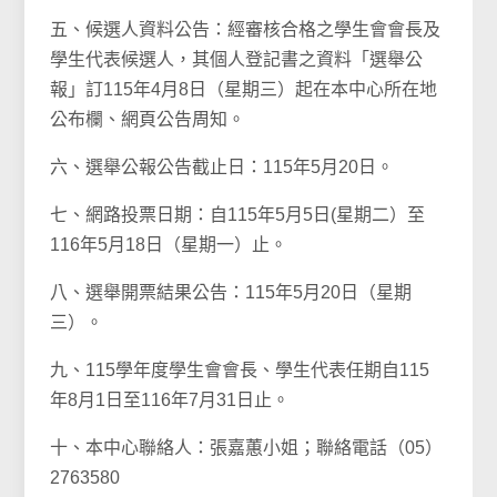
五、候選人資料公告：經審核合格之學生會會長及
學生代表候選人，其個人登記書之資料「選舉公
報」訂115年4月8日（星期三）起在本中心所在地
公布欄、網頁公告周知。
六、選舉公報公告截止日：115年5月20日。
七、網路投票日期：自115年5月5日(星期二）至
116年5月18日（星期一）止。
八、選舉開票結果公告：115年5月20日（星期
三）。
九、115學年度學生會會長、學生代表任期自115
年8月1日至116年7月31日止。
十、本中心聯絡人：張嘉蕙小姐；聯絡電話（05）
2763580