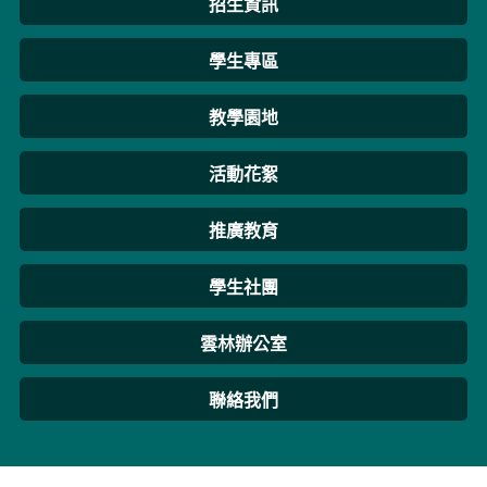
招生資訊
學生專區
教學園地
活動花絮
推廣教育
學生社團
雲林辦公室
聯絡我們