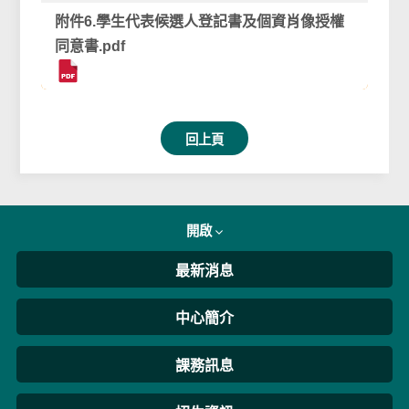
附件6.學生代表候選人登記書及個資肖像授權
同意書.pdf
回上頁
開啟
最新消息
中心簡介
課務訊息