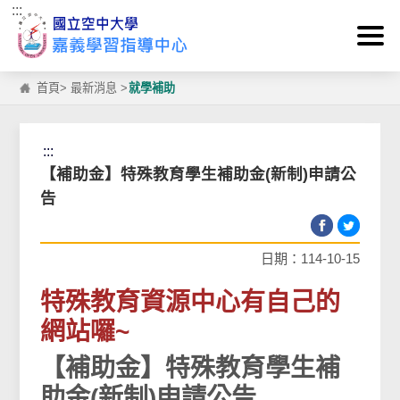
:::
跳到主要內容區塊
首頁
>
最新消息
>
就學補助
:::
【補助金】特殊教育學生補助金(新制)申請公
告
日期：114-10-15
特殊教育資源中心有自己的
網站囉~
【補助金】特殊教育學生補
助金(新制)申請公告