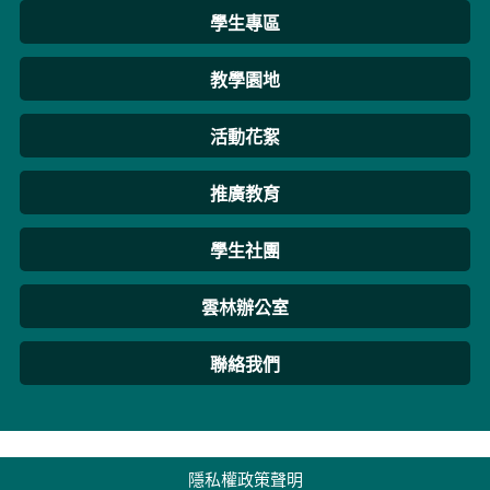
學生專區
教學園地
活動花絮
推廣教育
學生社團
雲林辦公室
聯絡我們
隱私權政策聲明