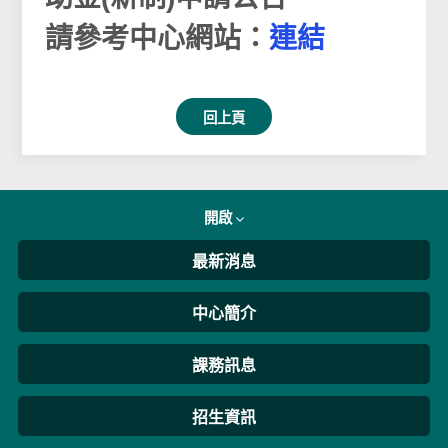
請參考中心網站：
連結
回上頁
開啟
最新消息
中心簡介
課務訊息
招生資訊