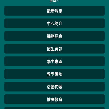
開啟
最新消息
中心簡介
課務訊息
招生資訊
學生專區
教學園地
活動花絮
推廣教育