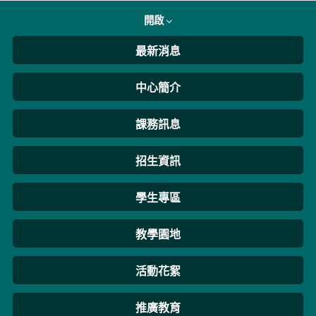
開啟
最新消息
中心簡介
課務訊息
招生資訊
學生專區
教學園地
活動花絮
推廣教育