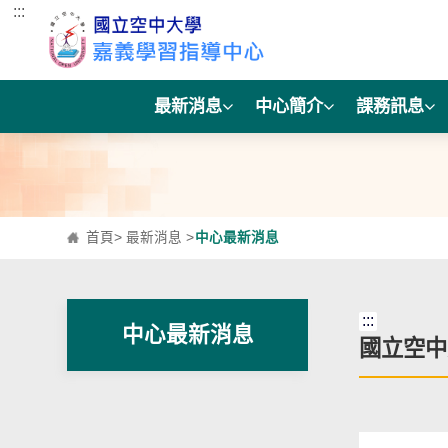
:::
跳到主要內容區塊
最新消息
中心簡介
課務訊息
首頁
>
最新消息
>
中心最新消息
:::
中心最新消息
國立空中