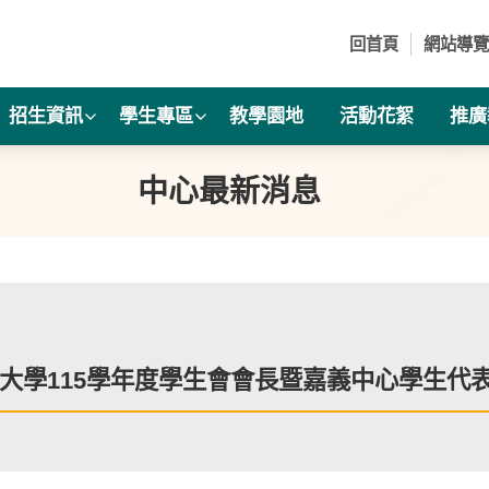
回首頁
網站導覽
招生資訊
學生專區
教學園地
活動花絮
推廣
中心最新消息
大學115學年度學生會會長暨嘉義中心學生代