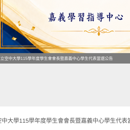
國立空中大學115學年度學生會會長暨嘉義中心學生代表當選公告
空中大學115學年度學生會會長暨嘉義中心學生代表