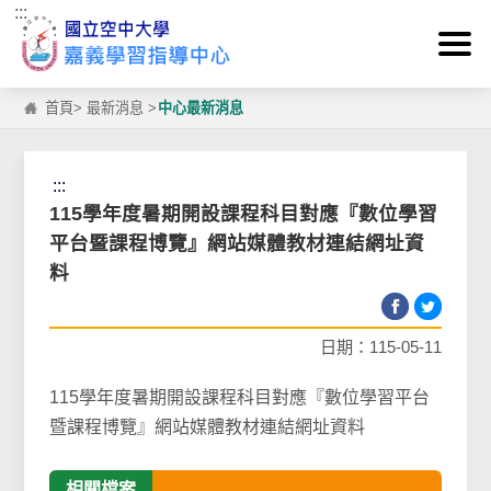
:::
跳到主要內容區塊
首頁
>
最新消息
>
中心最新消息
:::
115學年度暑期開設課程科目對應『數位學習
平台暨課程博覽』網站媒體教材連結網址資
料
日期：115-05-11
115學年度暑期開設課程科目對應『數位學習平台
暨課程博覽』網站媒體教材連結網址資料
相關檔案