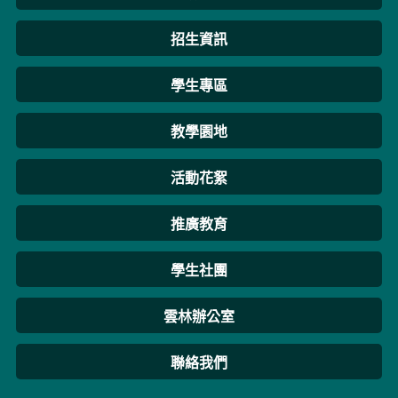
招生資訊
學生專區
教學園地
活動花絮
推廣教育
學生社團
雲林辦公室
聯絡我們