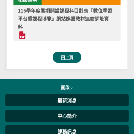
115學年度暑期開設課程科目對應『數位學習
平台暨課程博覽』網站媒體教材連結網址資
料
回上頁
開啟
最新消息
中心簡介
課務訊息