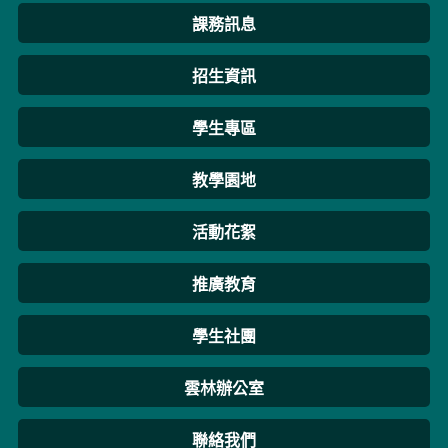
課務訊息
招生資訊
學生專區
教學園地
活動花絮
推廣教育
學生社團
雲林辦公室
聯絡我們