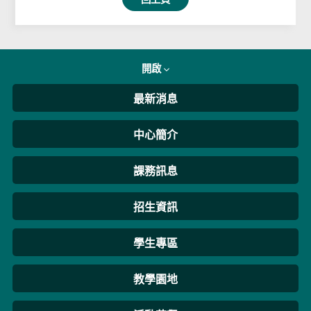
開啟
最新消息
中心簡介
課務訊息
招生資訊
學生專區
教學園地