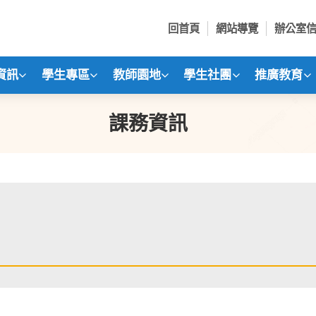
回首頁
網站導覽
辦公室
資訊
學生專區
教師園地
學生社團
推廣教育
課務資訊