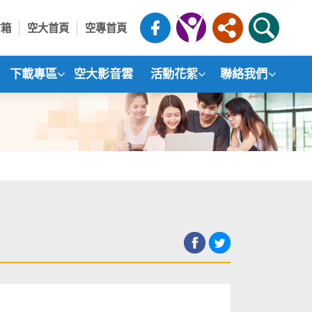
信箱
空大首頁
空專首頁
下載專區
空大影音雲
活動花絮
聯絡我們