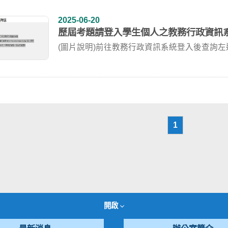
2025-06-20
歷屆考題請登入學生個人之教務行政資訊
(圖片說明)前往教務行政資訊系統登入後查詢
查閱【...
1
開啟