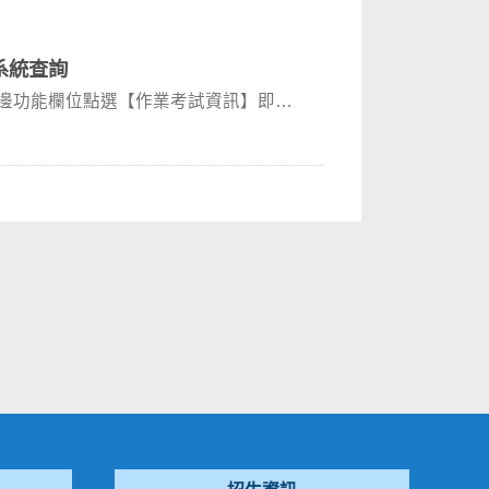
系統查詢
左邊功能欄位點選【作業考試資訊】即可