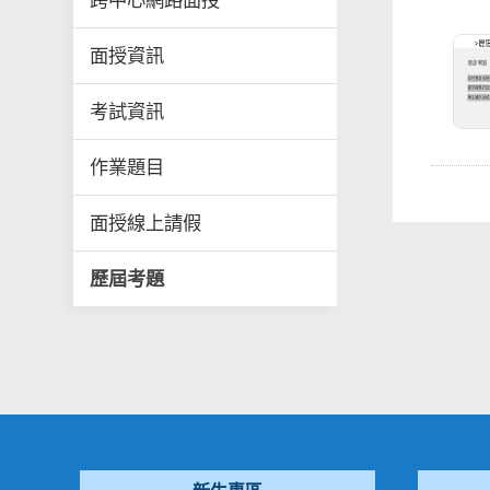
跨中心網路面授
面授資訊
考試資訊
作業題目
面授線上請假
歷屆考題