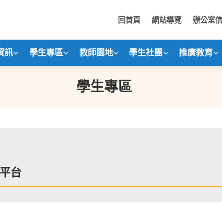
回首頁
網站導覽
辦公室
資訊
學生專區
教師園地
學生社團
推廣教育
學生專區
平台