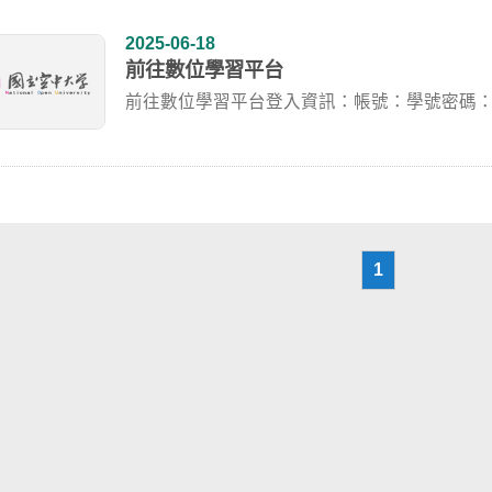
2025-06-18
前往數位學習平台
前往數位學習平台登入資訊：帳號：學號密碼：
修改過...
1