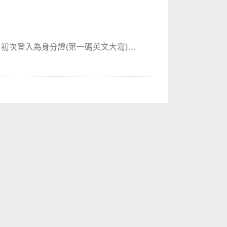
初次登入為身分證(第一碼英文大寫)，