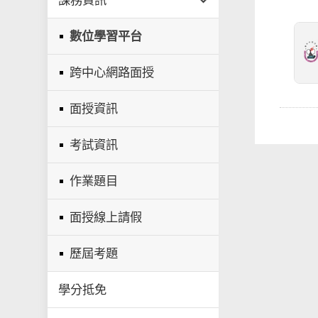
課務資訊
數位學習平台
跨中心網路面授
面授資訊
考試資訊
作業題目
面授線上請假
歷屆考題
學分抵免