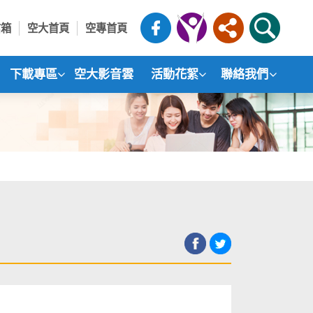
信箱
空大首頁
空專首頁
下載專區
空大影音雲
活動花絮
聯絡我們