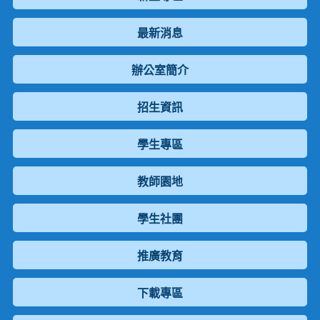
最新消息
辦公室簡介
招生資訊
學生專區
教師園地
學生社團
推廣教育
下載專區