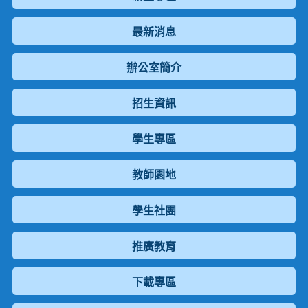
最新消息
辦公室簡介
招生資訊
學生專區
教師園地
學生社團
推廣教育
下載專區